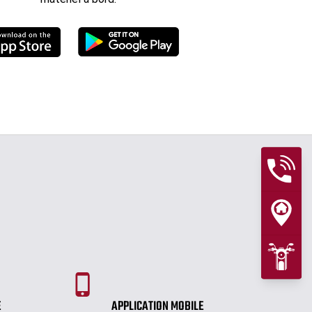
E
APPLICATION MOBILE