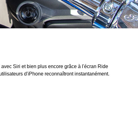
vec Siri et bien plus encore grâce à l'écran Ride
utilisateurs d'iPhone reconnaîtront instantanément.