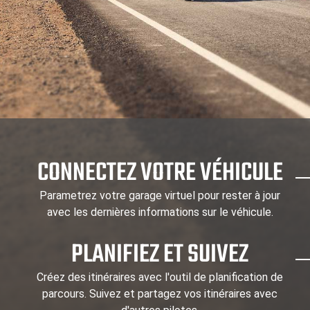
CONNECTEZ VOTRE VÉHICULE
Parametrez votre garage virtuel pour rester à jour
avec les dernières informations sur le véhicule.
PLANIFIEZ ET SUIVEZ
Créez des itinéraires avec l'outil de planification de
parcours. Suivez et partagez vos itinéraires avec