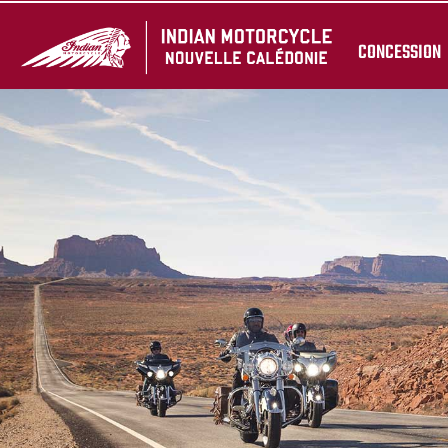
CONCESSION