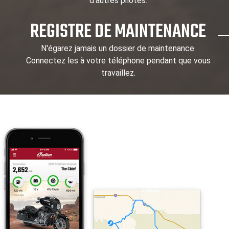
d'autres pilotes.
REGISTRE DE MAINTENANCE
N'égarez jamais un dossier de maintenance.
Connectez les à votre téléphone pendant que vous
travaillez.