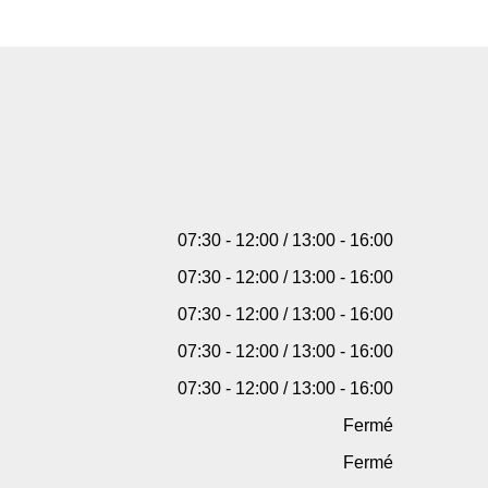
07:30 - 12:00 / 13:00 - 16:00
07:30 - 12:00 / 13:00 - 16:00
07:30 - 12:00 / 13:00 - 16:00
07:30 - 12:00 / 13:00 - 16:00
07:30 - 12:00 / 13:00 - 16:00
Fermé
Fermé