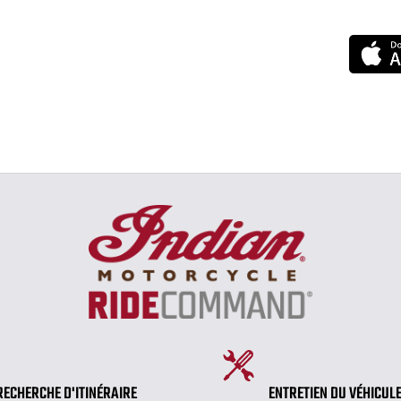
RECHERCHE D'ITINÉRAIRE
ENTRETIEN DU VÉHICUL