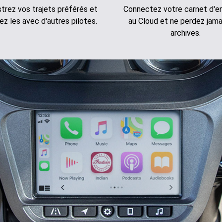
strez vos trajets préférés et
Connectez votre carnet d'en
ez les avec d'autres pilotes.
au Cloud et ne perdez jama
archives.