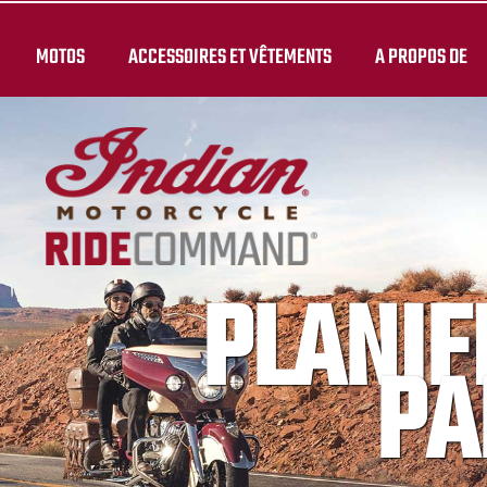
MOTOS
ACCESSOIRES ET VÊTEMENTS
A PROPOS DE
PLANIF
PA