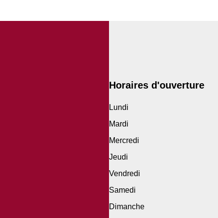
Horaires d'ouverture
Lundi
Mardi
Mercredi
Jeudi
Vendredi
Samedi
Dimanche