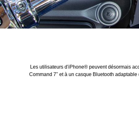
Les utilisateurs d'iPhone® peuvent désormais acc
Command 7" et à un casque Bluetooth adaptable (non