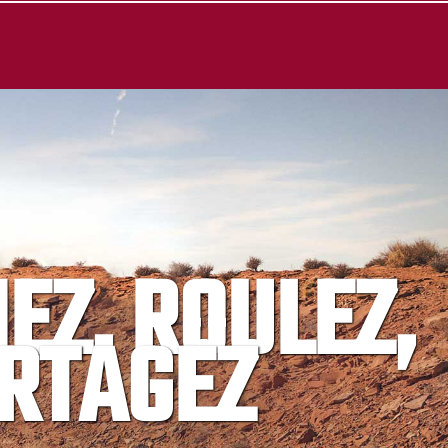
IEZ, ROULEZ,
RTAGEZ