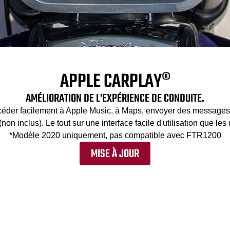
APPLE CARPLAY®
AMÉLIORATION DE L'EXPÉRIENCE DE CONDUITE.
éder facilement à Apple Music, à Maps, envoyer des messages a
 inclus). Le tout sur une interface facile d'utilisation que les 
*Modèle 2020 uniquement, pas compatible avec FTR1200
MISE À JOUR