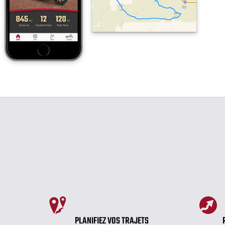
PLANIFIEZ VOS TRAJETS